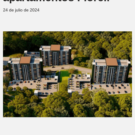
24 de julio de 2024