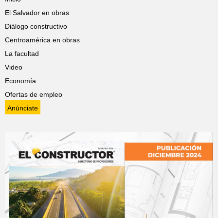
El Salvador en obras
Diálogo constructivo
Centroamérica en obras
La facultad
Video
Economía
Ofertas de empleo
Anúnciate