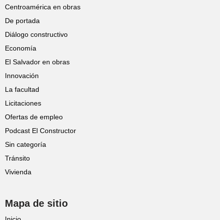
Centroamérica en obras
De portada
Diálogo constructivo
Economía
El Salvador en obras
Innovación
La facultad
Licitaciones
Ofertas de empleo
Podcast El Constructor
Sin categoría
Tránsito
Vivienda
Mapa de sitio
Inicio