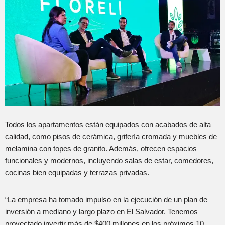
Todos los apartamentos están equipados con acabados de alta
calidad, como pisos de cerámica, grifería cromada y muebles de
melamina con topes de granito. Además, ofrecen espacios
funcionales y modernos, incluyendo salas de estar, comedores,
cocinas bien equipadas y terrazas privadas.
“La empresa ha tomado impulso en la ejecución de un plan de
inversión a mediano y largo plazo en El Salvador. Tenemos
proyectado invertir más de $400 millones en los próximos 10