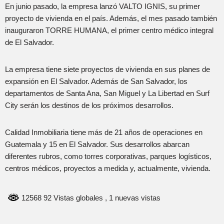
En junio pasado, la empresa lanzó VALTO IGNIS, su primer
proyecto de vivienda en el país. Además, el mes pasado también
inauguraron TORRE HUMANA, el primer centro médico integral
de El Salvador.
La empresa tiene siete proyectos de vivienda en sus planes de
expansión en El Salvador. Además de San Salvador, los
departamentos de Santa Ana, San Miguel y La Libertad en Surf
City serán los destinos de los próximos desarrollos.
Calidad Inmobiliaria tiene más de 21 años de operaciones en
Guatemala y 15 en El Salvador. Sus desarrollos abarcan
diferentes rubros, como torres corporativas, parques logísticos,
centros médicos, proyectos a medida y, actualmente, vivienda.
12568 92 Vistas globales
, 1 nuevas vistas