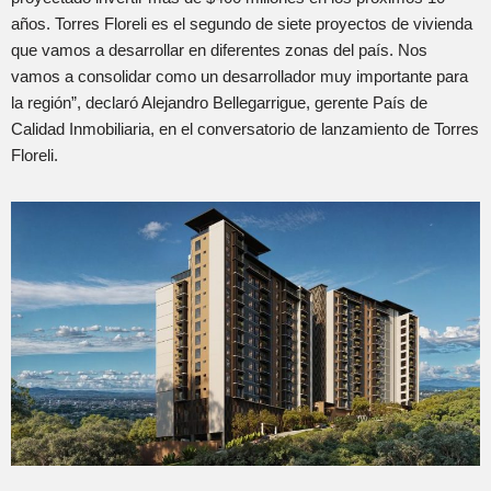
años. Torres Floreli es el segundo de siete proyectos de vivienda
que vamos a desarrollar en diferentes zonas del país. Nos
vamos a consolidar como un desarrollador muy importante para
la región”, declaró Alejandro Bellegarrigue, gerente País de
Calidad Inmobiliaria, en el conversatorio de lanzamiento de Torres
Floreli.