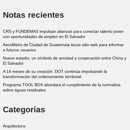
Notas recientes
CRS y FUNDEMAS impulsan alianzas para conectar talento joven
con oportunidades de empleo en El Salvador
AeroMetro de Ciudad de Guatemala lanza sitio web para informar
a futuros usuarios
Nuevo estadio, un símbolo de amistad y cooperación entre China y
El Salvador
A 14 meses de su creación: DOT continúa impulsando la
transformación del ordenamiento territorial
Programa TOOL BOX abordará el cumplimiento de la normativa
sobre aguas residuales
Categorías
Arquitectura