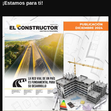
¡Estamos para ti!