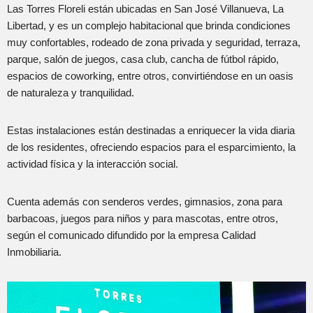
Las Torres Floreli están ubicadas en San José Villanueva, La
Libertad, y es un complejo habitacional que brinda condiciones
muy confortables, rodeado de zona privada y seguridad, terraza,
parque, salón de juegos, casa club, cancha de fútbol rápido,
espacios de coworking, entre otros, convirtiéndose en un oasis
de naturaleza y tranquilidad.
Estas instalaciones están destinadas a enriquecer la vida diaria
de los residentes, ofreciendo espacios para el esparcimiento, la
actividad física y la interacción social.
Cuenta además con senderos verdes, gimnasios, zona para
barbacoas, juegos para niños y para mascotas, entre otros,
según el comunicado difundido por la empresa Calidad
Inmobiliaria.