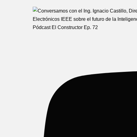
Pódcast El Constructor Ep. 72