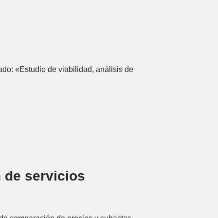
o: «Estudio de viabilidad, análisis de
 de servicios