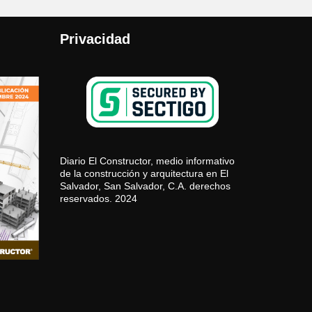
Privacidad
Diario El Constructor, medio informativo
de la construcción y arquitectura en El
Salvador, San Salvador, C.A. derechos
reservados. 2024