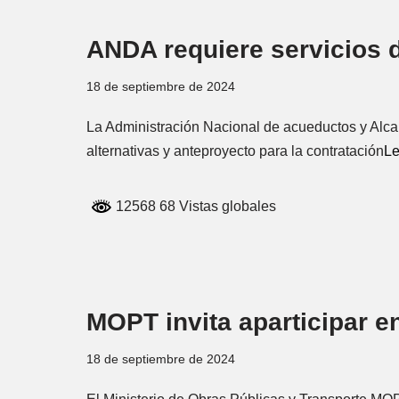
ANDA requiere servicios d
18 de septiembre de 2024
La Administración Nacional de acueductos y Alcan
alternativas y anteproyecto para la contratación
Le
12568 68 Vistas globales
MOPT invita aparticipar e
18 de septiembre de 2024