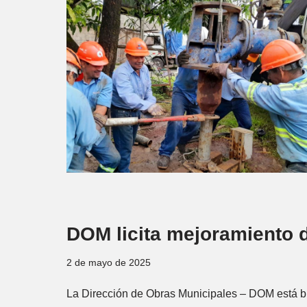
DOM licita mejoramiento d
2 de mayo de 2025
La Dirección de Obras Municipales – DOM está bus