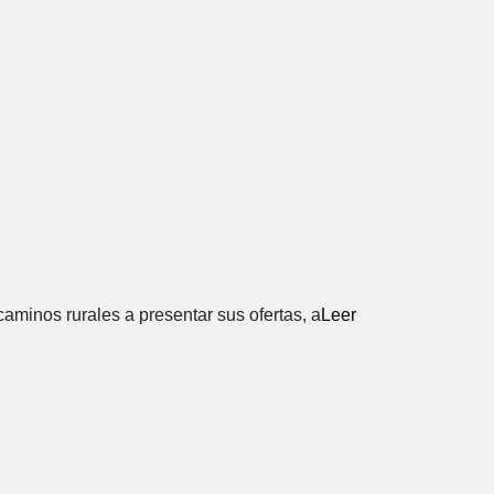
aminos rurales a presentar sus ofertas, a
Leer