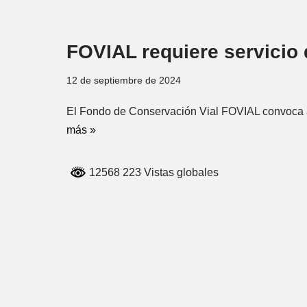
FOVIAL requiere servicio 
12 de septiembre de 2024
El Fondo de Conservación Vial FOVIAL convoca a 
más »
12568 223 Vistas globales