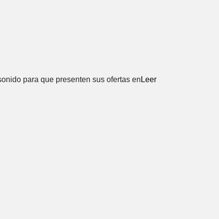
sonido para que presenten sus ofertas en
Leer