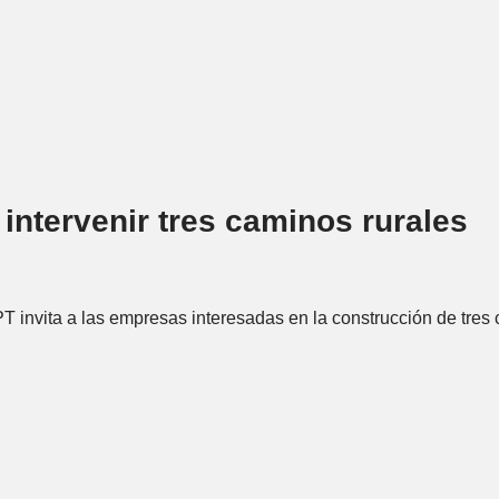
 intervenir tres caminos rurales
 invita a las empresas interesadas en la construcción de tres c