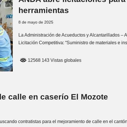
herramientas
8 de mayo de 2025
La Administración de Acueductos y Alcantarillados – A
Licitación Competitiva: “Suministro de materiales e i
12568 143 Vistas globales
e calle en caserío El Mozote
cando contratistas para el mejoramiento de calle en el cantón