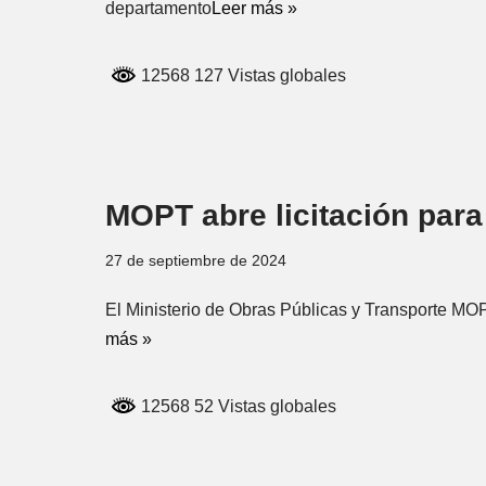
departamento
Leer más »
12568 127 Vistas globales
MOPT abre licitación para
27 de septiembre de 2024
El Ministerio de Obras Públicas y Transporte MOPT
más »
12568 52 Vistas globales