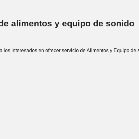
de alimentos y equipo de sonido
los interesados en ofrecer servicio de Alimentos y Equipo de 