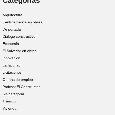
Categorías
Arquitectura
Centroamérica en obras
De portada
Diálogo constructivo
Economía
El Salvador en obras
Innovación
La facultad
Licitaciones
Ofertas de empleo
Podcast El Constructor
Sin categoría
Tránsito
Vivienda