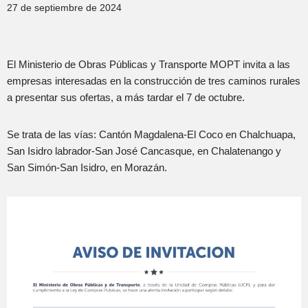
27 de septiembre de 2024
El Ministerio de Obras Públicas y Transporte MOPT invita a las
empresas interesadas en la construcción de tres caminos rurales
a presentar sus ofertas, a más tardar el 7 de octubre.
Se trata de las vías: Cantón Magdalena-El Coco en Chalchuapa,
San Isidro labrador-San José Cancasque, en Chalatenango y
San Simón-San Isidro, en Morazán.