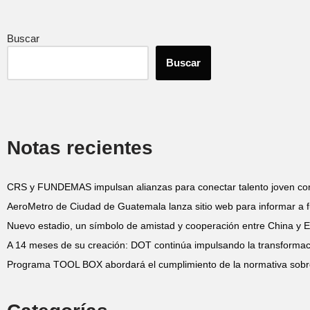
Buscar
Buscar
Notas recientes
CRS y FUNDEMAS impulsan alianzas para conectar talento joven co
AeroMetro de Ciudad de Guatemala lanza sitio web para informar a f
Nuevo estadio, un símbolo de amistad y cooperación entre China y E
A 14 meses de su creación: DOT continúa impulsando la transformació
Programa TOOL BOX abordará el cumplimiento de la normativa sobr