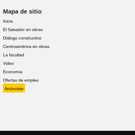
Mapa de sitio
Inicio
El Salvador en obras
Diálogo constructivo
Centroamérica en obras
La facultad
Video
Economía
Ofertas de empleo
Anúnciate