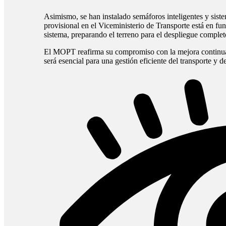
Asimismo, se han instalado semáforos inteligentes y sist
provisional en el Viceministerio de Transporte está en fun
sistema, preparando el terreno para el despliegue complet
El MOPT reafirma su compromiso con la mejora continua d
será esencial para una gestión eficiente del transporte y d