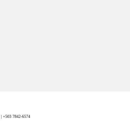
1 | +503 7842-6574