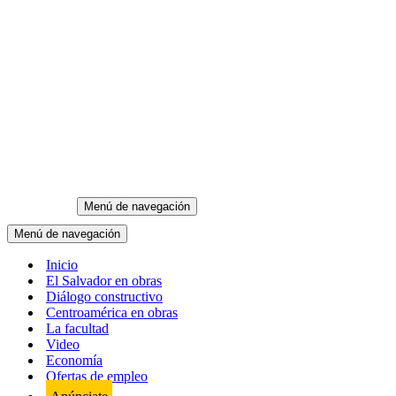
Menú de navegación
Menú de navegación
Inicio
El Salvador en obras
Diálogo constructivo
Centroamérica en obras
La facultad
Video
Economía
Ofertas de empleo