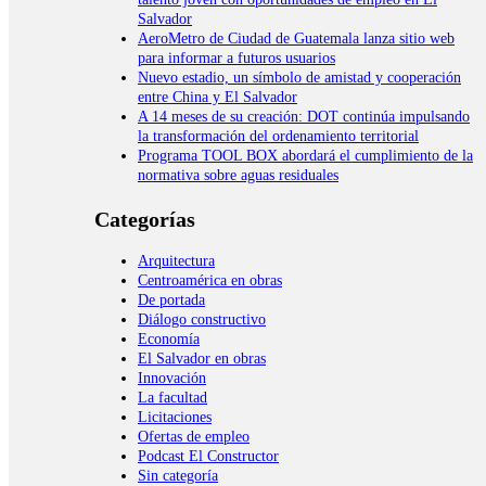
Salvador
AeroMetro de Ciudad de Guatemala lanza sitio web
para informar a futuros usuarios
Nuevo estadio, un símbolo de amistad y cooperación
entre China y El Salvador
A 14 meses de su creación: DOT continúa impulsando
la transformación del ordenamiento territorial
Programa TOOL BOX abordará el cumplimiento de la
normativa sobre aguas residuales
Categorías
Arquitectura
Centroamérica en obras
De portada
Diálogo constructivo
Economía
El Salvador en obras
Innovación
La facultad
Licitaciones
Ofertas de empleo
Podcast El Constructor
Sin categoría