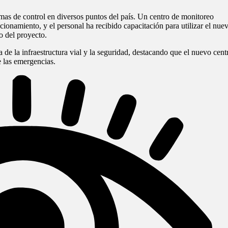
emas de control en diversos puntos del país. Un centro de monitoreo
cionamiento, y el personal ha recibido capacitación para utilizar el nue
o del proyecto.
e la infraestructura vial y la seguridad, destacando que el nuevo cent
e las emergencias.