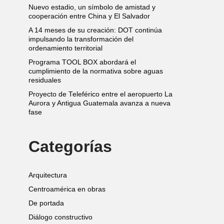
Nuevo estadio, un símbolo de amistad y
cooperación entre China y El Salvador
A 14 meses de su creación: DOT continúa
impulsando la transformación del
ordenamiento territorial
Programa TOOL BOX abordará el
cumplimiento de la normativa sobre aguas
residuales
Proyecto de Teleférico entre el aeropuerto La
Aurora y Antigua Guatemala avanza a nueva
fase
Categorías
Arquitectura
Centroamérica en obras
De portada
Diálogo constructivo