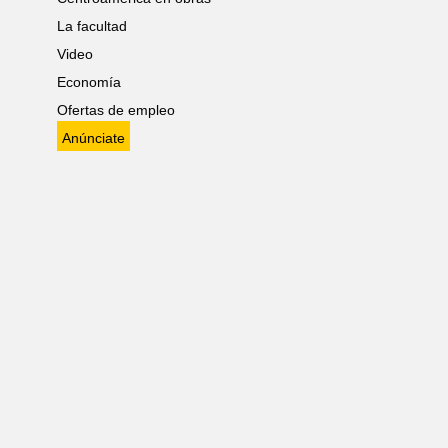
La facultad
Video
Economía
Ofertas de empleo
Anúnciate