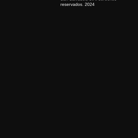
reservados. 2024