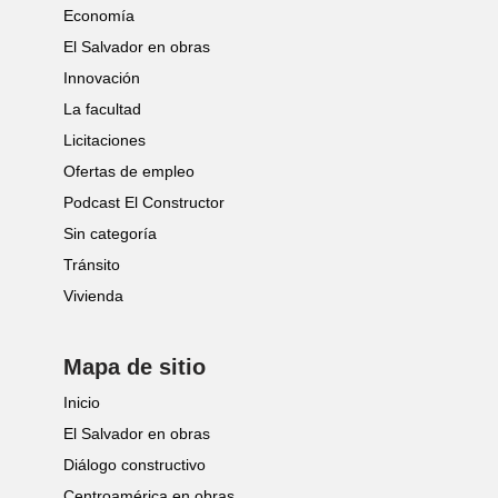
Economía
El Salvador en obras
Innovación
La facultad
Licitaciones
Ofertas de empleo
Podcast El Constructor
Sin categoría
Tránsito
Vivienda
Mapa de sitio
Inicio
El Salvador en obras
Diálogo constructivo
Centroamérica en obras