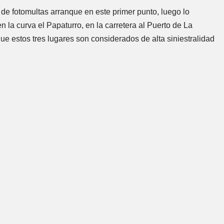
de fotomultas arranque en este primer punto, luego lo
 la curva el Papaturro, en la carretera al Puerto de La
e estos tres lugares son considerados de alta siniestralidad