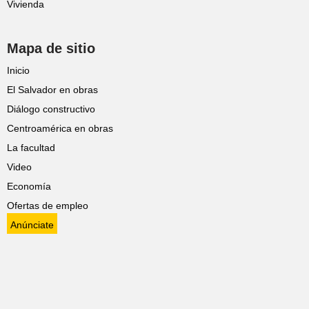
Vivienda
Mapa de sitio
Inicio
El Salvador en obras
Diálogo constructivo
Centroamérica en obras
La facultad
Video
Economía
Ofertas de empleo
Anúnciate