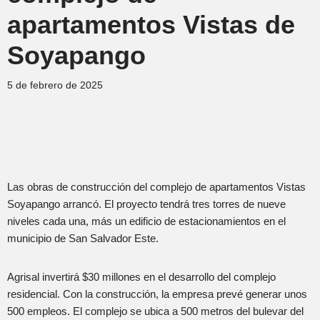
apartamentos Vistas de
Soyapango
5 de febrero de 2025
Las obras de construcción del complejo de apartamentos Vistas
Soyapango arrancó. El proyecto tendrá tres torres de nueve
niveles cada una, más un edificio de estacionamientos en el
municipio de San Salvador Este.
Agrisal invertirá $30 millones en el desarrollo del complejo
residencial. Con la construcción, la empresa prevé generar unos
500 empleos. El complejo se ubica a 500 metros del bulevar del