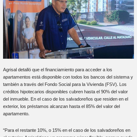
Agrisal detalló que el financiamiento para acceder a los
apartamentos está disponible con todos los bancos del sistema y
también a través del Fondo Social para la Vivienda (FSV). Los
créditos hipotecarios disponibles cubren hasta el 90% del valor
del inmueble. En el caso de los salvadoreños que residen en el
exterior, los préstamos alcanzan hasta el 85% del valor del
apartamento.
“Para el restante 10%, o 15% en el caso de los salvadoreños en