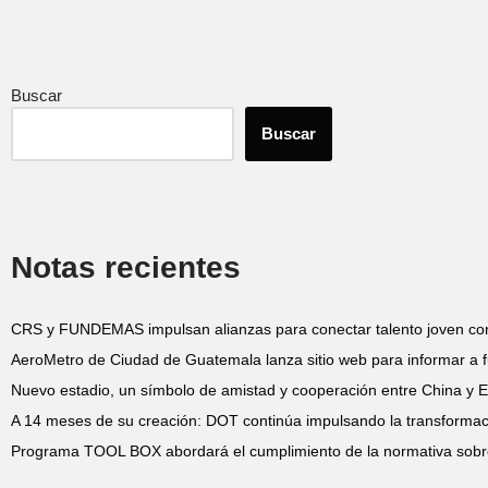
Buscar
Buscar
Notas recientes
CRS y FUNDEMAS impulsan alianzas para conectar talento joven co
AeroMetro de Ciudad de Guatemala lanza sitio web para informar a f
Nuevo estadio, un símbolo de amistad y cooperación entre China y E
A 14 meses de su creación: DOT continúa impulsando la transformació
Programa TOOL BOX abordará el cumplimiento de la normativa sobr