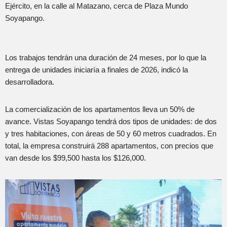
Ejército, en la calle al Matazano, cerca de Plaza Mundo
Soyapango.
Los trabajos tendrán una duración de 24 meses, por lo que la
entrega de unidades iniciaría a finales de 2026, indicó la
desarrolladora.
La comercialización de los apartamentos lleva un 50% de
avance. Vistas Soyapango tendrá dos tipos de unidades: de dos
y tres habitaciones, con áreas de 50 y 60 metros cuadrados. En
total, la empresa construirá 288 apartamentos, con precios que
van desde los $99,500 hasta los $126,000.