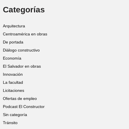
Categorías
Arquitectura
Centroamérica en obras
De portada
Diálogo constructivo
Economía
El Salvador en obras
Innovación
La facultad
Licitaciones
Ofertas de empleo
Podcast El Constructor
Sin categoría
Tránsito