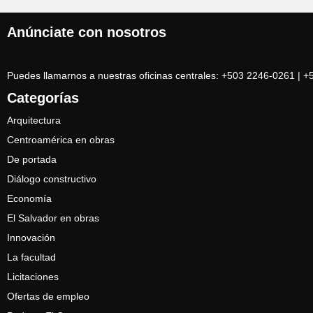
Anúnciate con nosotros
Puedes llamarnos a nuestras oficinas centrales: +503 2246-0261 | 
Categorías
Arquitectura
Centroamérica en obras
De portada
Diálogo constructivo
Economía
El Salvador en obras
Innovación
La facultad
Licitaciones
Ofertas de empleo