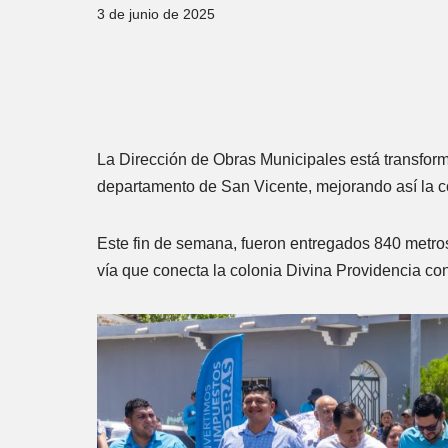
3 de junio de 2025
La Dirección de Obras Municipales está transform
departamento de San Vicente, mejorando así la c
Este fin de semana, fueron entregados 840 metros
vía que conecta la colonia Divina Providencia con