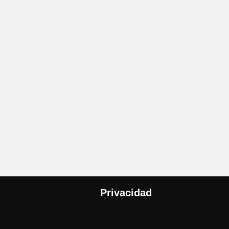
Privacidad