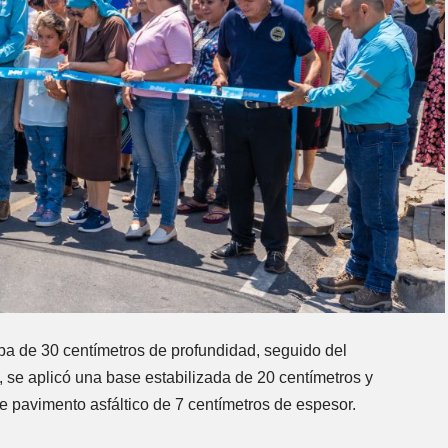
apa de 30 centímetros de profundidad, seguido del
 se aplicó una base estabilizada de 20 centímetros y
e pavimento asfáltico de 7 centímetros de espesor.