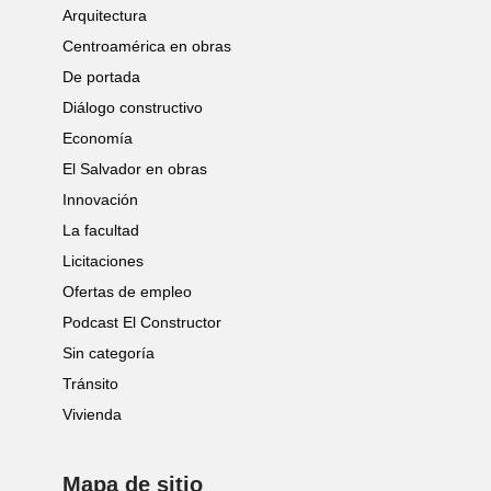
Arquitectura
Centroamérica en obras
De portada
Diálogo constructivo
Economía
El Salvador en obras
Innovación
La facultad
Licitaciones
Ofertas de empleo
Podcast El Constructor
Sin categoría
Tránsito
Vivienda
Mapa de sitio