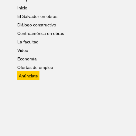
Inicio
El Salvador en obras
Diálogo constructivo
Centroamérica en obras
La facultad
Video
Economía
Ofertas de empleo
Anúnciate