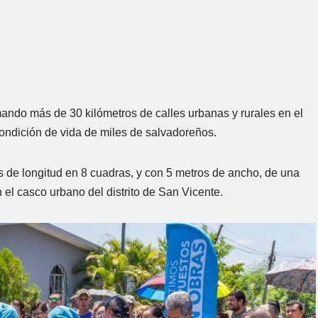
ando más de 30 kilómetros de calles urbanas y rurales en el
ondición de vida de miles de salvadoreños.
 de longitud en 8 cuadras, y con 5 metros de ancho, de una
 el casco urbano del distrito de San Vicente.