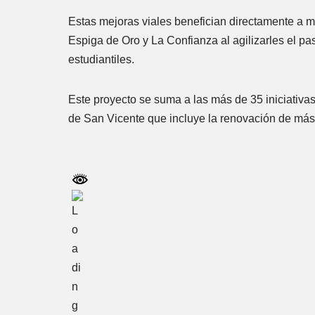
Estas mejoras viales benefician directamente a m
Espiga de Oro y La Confianza al agilizarles el pas
estudiantiles.
Este proyecto se suma a las más de 35 iniciativa
de San Vicente que incluye la renovación de más 