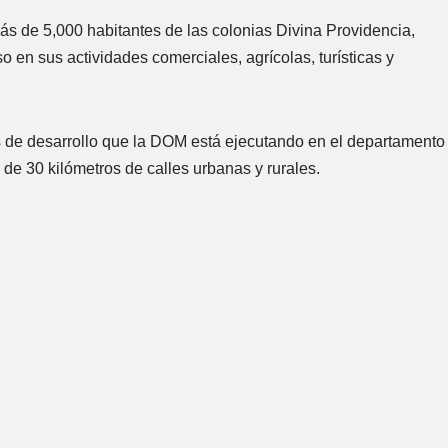
ás de 5,000 habitantes de las colonias Divina Providencia,
o en sus actividades comerciales, agrícolas, turísticas y
s de desarrollo que la DOM está ejecutando en el departamento
de 30 kilómetros de calles urbanas y rurales.