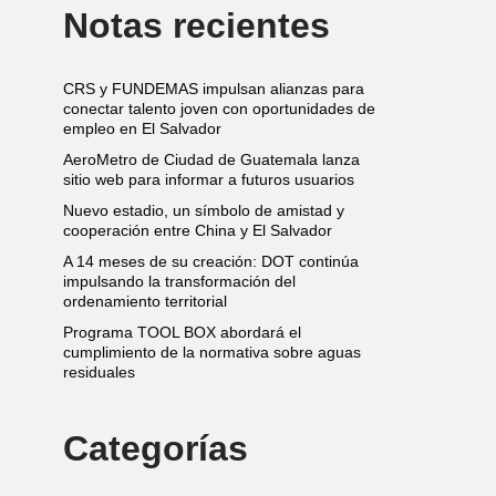
Notas recientes
CRS y FUNDEMAS impulsan alianzas para
conectar talento joven con oportunidades de
empleo en El Salvador
AeroMetro de Ciudad de Guatemala lanza
sitio web para informar a futuros usuarios
Nuevo estadio, un símbolo de amistad y
cooperación entre China y El Salvador
A 14 meses de su creación: DOT continúa
impulsando la transformación del
ordenamiento territorial
Programa TOOL BOX abordará el
cumplimiento de la normativa sobre aguas
residuales
Categorías