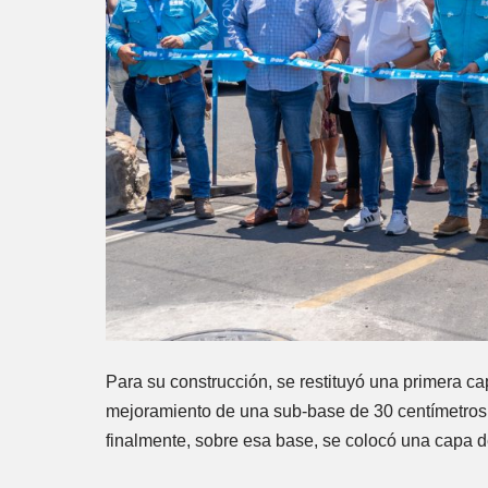
Para su construcción, se restituyó una primera c
mejoramiento de una sub-base de 30 centímetros,
finalmente, sobre esa base, se colocó una capa d