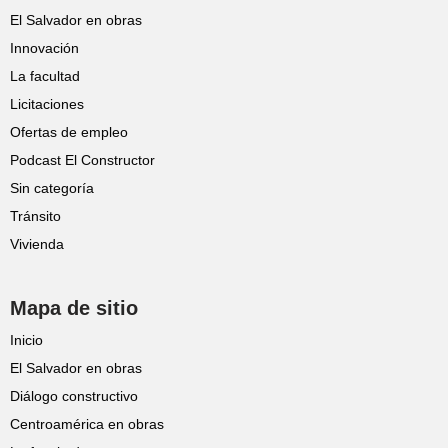
El Salvador en obras
Innovación
La facultad
Licitaciones
Ofertas de empleo
Podcast El Constructor
Sin categoría
Tránsito
Vivienda
Mapa de sitio
Inicio
El Salvador en obras
Diálogo constructivo
Centroamérica en obras