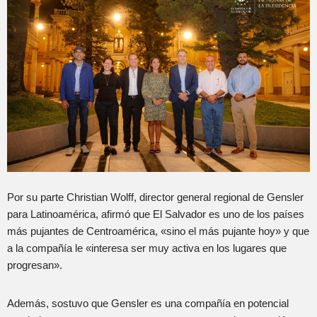
Por su parte Christian Wolff, director general regional de Gensler
para Latinoamérica, afirmó que El Salvador es uno de los países
más pujantes de Centroamérica, «sino el más pujante hoy» y que
a la compañía le «interesa ser muy activa en los lugares que
progresan».
Además, sostuvo que Gensler es una compañía en potencial