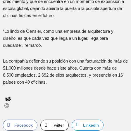
crecimiento y que se encuentra en un momento de expansión a
escala global, dejando abierta la puerta a la posible apertura de
oficinas físicas en el futuro.
“Lo lindo de Gensler, como una empresa de arquitectura y
diseño, es que cada vez que llega a un lugar, llega para
quedarse”, remarcó.
La compañía defiende su posición con una facturación de más de
$1,000 millones desde hace siete años. Cuenta con más de
6,500 empleados, 2,692 de ellos arquitectos, y presencia en 16
países con 49 oficinas.
Facebook
Twitter
LinkedIn