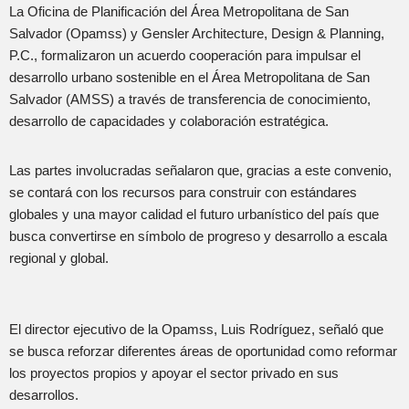
La Oficina de Planificación del Área Metropolitana de San
Salvador (Opamss) y Gensler Architecture, Design & Planning,
P.C., formalizaron un acuerdo cooperación para impulsar el
desarrollo urbano sostenible en el Área Metropolitana de San
Salvador (AMSS) a través de transferencia de conocimiento,
desarrollo de capacidades y colaboración estratégica.
Las partes involucradas señalaron que, gracias a este convenio,
se contará con los recursos para construir con estándares
globales y una mayor calidad el futuro urbanístico del país que
busca convertirse en símbolo de progreso y desarrollo a escala
regional y global.
El director ejecutivo de la Opamss, Luis Rodríguez, señaló que
se busca reforzar diferentes áreas de oportunidad como reformar
los proyectos propios y apoyar el sector privado en sus
desarrollos.