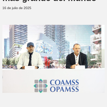
16 de julio de 2025