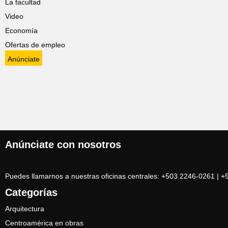
La facultad
Video
Economía
Ofertas de empleo
Anúnciate
Anúnciate con nosotros
Puedes llamarnos a nuestras oficinas centrales: +503 2246-0261 | 
Categorías
Arquitectura
Centroamérica en obras