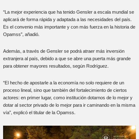
“La mejor experiencia que ha tenido Gensler a escala mundial se
aplicará de forma rápida y adaptada a las necesidades del país.
Es el convenio más importante y con más fuerza en la historia de
Opamss”, añadió.
Además, a través de Gensler se podrá atraer más inversión
extranjera al país, debido a que se abre una puerta más grande
para obtener mayores resultados, según Rodríguez.
“El hecho de apostarle a la economía no solo requiere de un
proceso lineal, sino que también del fortalecimiento de ciertos
actores: en primer lugar, como institución dotarnos de lo mejor y
dotar al sector privado de lo mejor para ir caminando en la misma
vía”, explicó el titular de la Opamss.