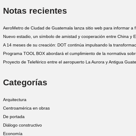
Notas recientes
AeroMetro de Ciudad de Guatemala lanza sitio web para informar a f
Nuevo estadio, un símbolo de amistad y cooperación entre China y E
A 14 meses de su creación: DOT continúa impulsando la transformació
Programa TOOL BOX abordará el cumplimiento de la normativa sobr
Proyecto de Teleférico entre el aeropuerto La Aurora y Antigua Gua
Categorías
Arquitectura
Centroamérica en obras
De portada
Diálogo constructivo
Economía