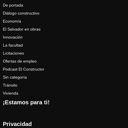
De portada
Diálogo constructivo
Economía
El Salvador en obras
Innovación
La facultad
Licitaciones
Ofertas de empleo
Podcast El Constructor
Sin categoría
Tránsito
Vivienda
¡Estamos para ti!
Privacidad