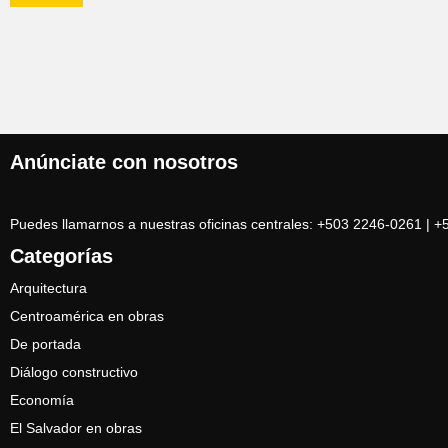
Anúnciate con nosotros
Puedes llamarnos a nuestras oficinas centrales: +503 2246-0261 | 
Categorías
Arquitectura
Centroamérica en obras
De portada
Diálogo constructivo
Economía
El Salvador en obras