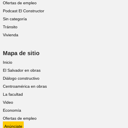
Ofertas de empleo
Podcast El Constructor
Sin categoría
Tránsito
Vivienda
Mapa de sitio
Inicio
El Salvador en obras
Diálogo constructivo
Centroamérica en obras
La facultad
Video
Economía
Ofertas de empleo
Anúnciate