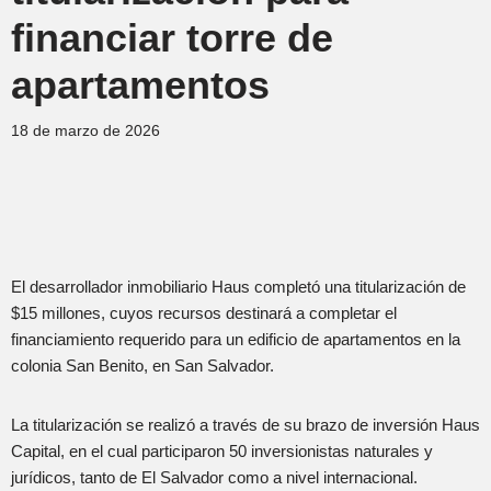
financiar torre de
apartamentos
18 de marzo de 2026
El desarrollador inmobiliario Haus completó una titularización de
$15 millones, cuyos recursos destinará a completar el
financiamiento requerido para un edificio de apartamentos en la
colonia San Benito, en San Salvador.
La titularización se realizó a través de su brazo de inversión Haus
Capital, en el cual participaron 50 inversionistas naturales y
jurídicos, tanto de El Salvador como a nivel internacional.