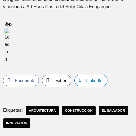
vinculado a Art Haus Costa del Sol y Citalá Ecoparque.
Facebook
Twitter
LinkedIn
Etiquetas:
ARQUITECTURA
CONSTRUCCIÓN
EL SALVADOR
INNOVACIÓN