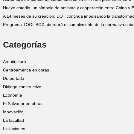
Nuevo estadio, un símbolo de amistad y cooperación entre China y E
A 14 meses de su creación: DOT continúa impulsando la transformació
Programa TOOL BOX abordará el cumplimiento de la normativa sobr
Categorías
Arquitectura
Centroamérica en obras
De portada
Diálogo constructivo
Economía
El Salvador en obras
Innovación
La facultad
Licitaciones