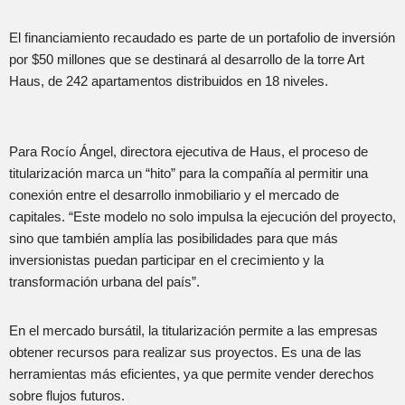
El financiamiento recaudado es parte de un portafolio de inversión
por $50 millones que se destinará al desarrollo de la torre Art
Haus, de 242 apartamentos distribuidos en 18 niveles.
Para Rocío Ángel, directora ejecutiva de Haus, el proceso de
titularización marca un “hito” para la compañía al permitir una
conexión entre el desarrollo inmobiliario y el mercado de
capitales. “Este modelo no solo impulsa la ejecución del proyecto,
sino que también amplía las posibilidades para que más
inversionistas puedan participar en el crecimiento y la
transformación urbana del país”.
En el mercado bursátil, la titularización permite a las empresas
obtener recursos para realizar sus proyectos. Es una de las
herramientas más eficientes, ya que permite vender derechos
sobre flujos futuros.