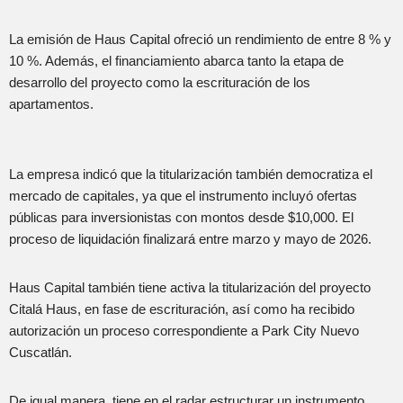
La emisión de Haus Capital ofreció un rendimiento de entre 8 % y
10 %. Además, el financiamiento abarca tanto la etapa de
desarrollo del proyecto como la escrituración de los
apartamentos.
La empresa indicó que la titularización también democratiza el
mercado de capitales, ya que el instrumento incluyó ofertas
públicas para inversionistas con montos desde $10,000. El
proceso de liquidación finalizará entre marzo y mayo de 2026.
Haus Capital también tiene activa la titularización del proyecto
Citalá Haus, en fase de escrituración, así como ha recibido
autorización un proceso correspondiente a Park City Nuevo
Cuscatlán.
De igual manera, tiene en el radar estructurar un instrumento