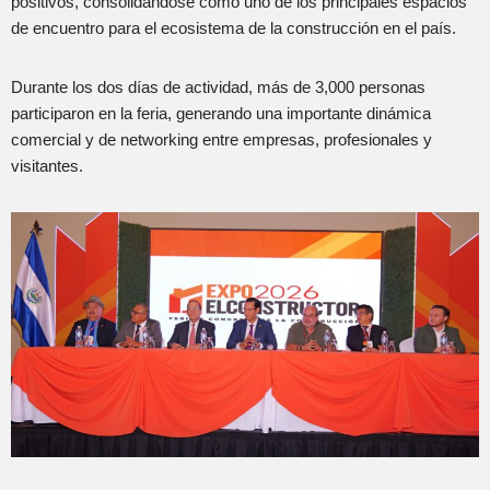
positivos, consolidándose como uno de los principales espacios
de encuentro para el ecosistema de la construcción en el país.
Durante los dos días de actividad, más de 3,000 personas
participaron en la feria, generando una importante dinámica
comercial y de networking entre empresas, profesionales y
visitantes.