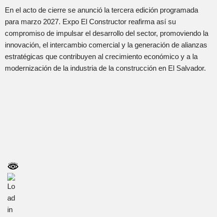
En el acto de cierre se anunció la tercera edición programada
para marzo 2027. Expo El Constructor reafirma así su
compromiso de impulsar el desarrollo del sector, promoviendo la
innovación, el intercambio comercial y la generación de alianzas
estratégicas que contribuyen al crecimiento económico y a la
modernización de la industria de la construcción en El Salvador.