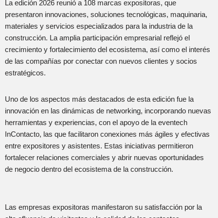
La edición 2026 reunió a 108 marcas expositoras, que
presentaron innovaciones, soluciones tecnológicas, maquinaria,
materiales y servicios especializados para la industria de la
construcción. La amplia participación empresarial reflejó el
crecimiento y fortalecimiento del ecosistema, así como el interés
de las compañías por conectar con nuevos clientes y socios
estratégicos.
Uno de los aspectos más destacados de esta edición fue la
innovación en las dinámicas de networking, incorporando nuevas
herramientas y experiencias, con el apoyo de la eventech
InContacto, las que facilitaron conexiones más ágiles y efectivas
entre expositores y asistentes. Estas iniciativas permitieron
fortalecer relaciones comerciales y abrir nuevas oportunidades
de negocio dentro del ecosistema de la construcción.
Las empresas expositoras manifestaron su satisfacción por la