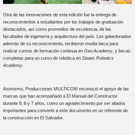
Otra de las innovaciones de esta edición fue la entrega de
reconocimientos a estudiantes por los trabajos de graduación
destacados, así como promedios de excelencia, de las
facultades de ingeniería y arquitectura del país. Los galardonados
además de su reconocimiento, recibieron media beca para
realizar cursos de formación continua en
Geo Academy
, y becas
completas para un curso de robótica en
Steam Robotics
Academy
.
Asimismo, Producciones MULTICOM reconoció el apoyo de las
marcas que han acompañado a El Manual del Constructor
durante 9, 8 y 7 años, como un agradecimiento por ser aliados
importantes para convertir a este documento en un referente de
la construcción en El Salvador.