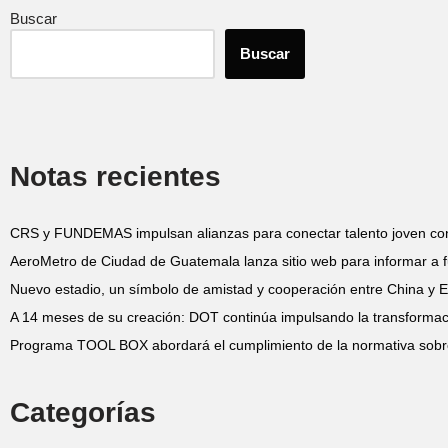
Buscar
Buscar
Notas recientes
CRS y FUNDEMAS impulsan alianzas para conectar talento joven co
AeroMetro de Ciudad de Guatemala lanza sitio web para informar a f
Nuevo estadio, un símbolo de amistad y cooperación entre China y E
A 14 meses de su creación: DOT continúa impulsando la transformació
Programa TOOL BOX abordará el cumplimiento de la normativa sobr
Categorías