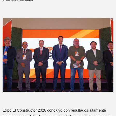
Expo El Constructor 2026 concluyó con resultados altamente