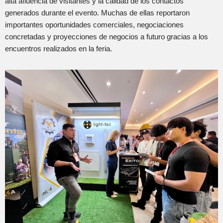
alta afluencia de visitantes y la calidad de los contactos
generados durante el evento. Muchas de ellas reportaron
importantes oportunidades comerciales, negociaciones
concretadas y proyecciones de negocios a futuro gracias a los
encuentros realizados en la feria.