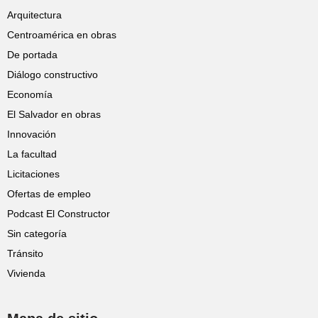
Arquitectura
Centroamérica en obras
De portada
Diálogo constructivo
Economía
El Salvador en obras
Innovación
La facultad
Licitaciones
Ofertas de empleo
Podcast El Constructor
Sin categoría
Tránsito
Vivienda