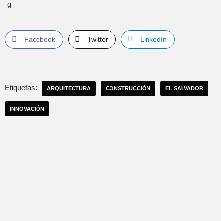
Facebook
Twitter
LinkedIn
Etiquetas:
ARQUITECTURA
CONSTRUCCIÓN
EL SALVADOR
INNOVACIÓN