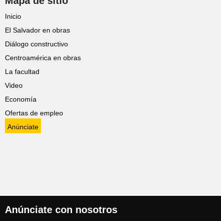
Mapa de sitio
Inicio
El Salvador en obras
Diálogo constructivo
Centroamérica en obras
La facultad
Video
Economía
Ofertas de empleo
Anúnciate
Anúnciate con nosotros