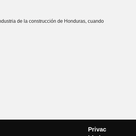
industria de la construcción de Honduras, cuando
Privac