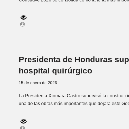
Presidenta de Honduras sup
hospital quirúrgico
15 de enero de 2026
La Presidenta Xiomara Castro supervisó la construcció
una de las obras más importantes que dejara este Go