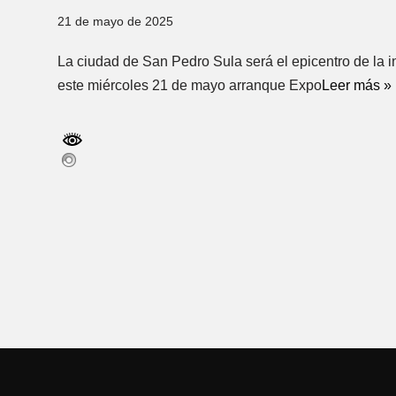
21 de mayo de 2025
La ciudad de San Pedro Sula será el epicentro de la 
este miércoles 21 de mayo arranque Expo
Leer más »