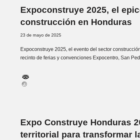
Expoconstruye 2025, el epice
construcción en Honduras
23 de mayo de 2025
Expoconstruye 2025, el evento del sector construcció
recinto de ferias y convenciones Expocentro, San Ped
Expo Construye Honduras 2
territorial para transformar