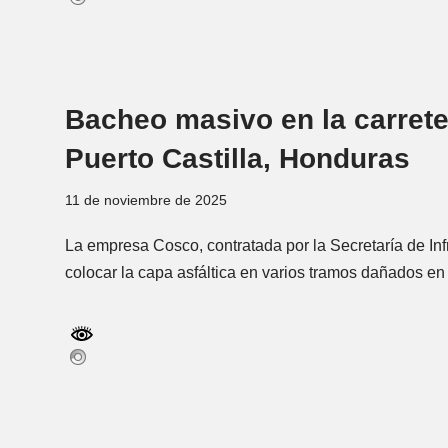
Bacheo masivo en la carrete
Puerto Castilla, Honduras
11 de noviembre de 2025
La empresa Cosco, contratada por la Secretaría de Inf
colocar la capa asfáltica en varios tramos dañados en 