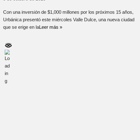
Con una inversión de $1,000 millones por los próximos 15 años,
Urbánica presentó este miércoles Valle Dulce, una nueva ciudad
que se erige en la
Leer más »