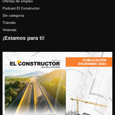
Ofertas de empleo
Podcast El Constructor
Sin categoría
Tránsito
Vivienda
¡Estamos para ti!