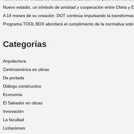
Nuevo estadio, un símbolo de amistad y cooperación entre China y E
A 14 meses de su creación: DOT continúa impulsando la transformació
Programa TOOL BOX abordará el cumplimiento de la normativa sobr
Categorías
Arquitectura
Centroamérica en obras
De portada
Diálogo constructivo
Economía
El Salvador en obras
Innovación
La facultad
Licitaciones