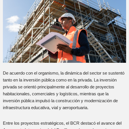
De acuerdo con el organismo, la dinámica del sector se sustentó
tanto en la inversión pública como en la privada. La inversión
privada se orientó principalmente al desarrollo de proyectos
habitacionales, comerciales y logísticos, mientras que la
inversión pública impulsó la construcción y modernización de
infraestructura educativa, vial y aeroportuaria.
Entre los proyectos estratégicos, el BCR destacó el avance del