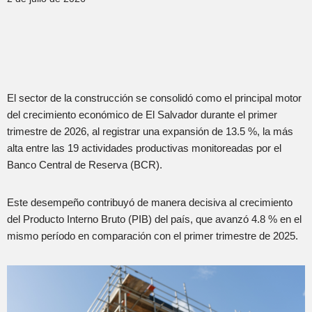
El sector de la construcción se consolidó como el principal motor
del crecimiento económico de El Salvador durante el primer
trimestre de 2026, al registrar una expansión de 13.5 %, la más
alta entre las 19 actividades productivas monitoreadas por el
Banco Central de Reserva (BCR).
Este desempeño contribuyó de manera decisiva al crecimiento
del Producto Interno Bruto (PIB) del país, que avanzó 4.8 % en el
mismo período en comparación con el primer trimestre de 2025.