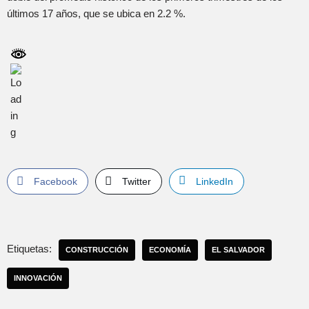
últimos 17 años, que se ubica en 2.2 %.
Facebook
Twitter
LinkedIn
Etiquetas:
CONSTRUCCIÓN
ECONOMÍA
EL SALVADOR
INNOVACIÓN