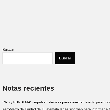
Buscar
Buscar
Notas recientes
CRS y FUNDEMAS impulsan alianzas para conectar talento joven co
AeroMetro de Ciudad de Guatemala lanza sitio web para informar a f