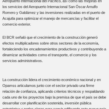
Aeropuerto Internacional del Pacífico, así como las mejoras en
los servicios del Aeropuerto Internacional San Óscar Arnulfo
Romero y Galdámez y las inversiones realizadas en el puerto de
Acajutla para optimizar el manejo de mercancías y facilitar el
comercio exterior.
El BCR señaló que el crecimiento de la construcción generó
efectos multiplicadores sobre otros sectores de la economía,
fortaleciendo los encadenamientos productivos y contribuyendo a
dinamizar actividades como el transporte, el comercio y los
servicios administrativos.
La construcción lidera el crecimiento económico nacional y en
Opamss articulamos junto con el sector privado una firme
relación de confianza, aplicando criterios técnicos y respaldando
cada uno de los proyectos bajo la premisa de que el país se debe
desarrollar con planificación sostenida, inversión pública
estratégica y reglas claras para seguir edificando este nuevo país