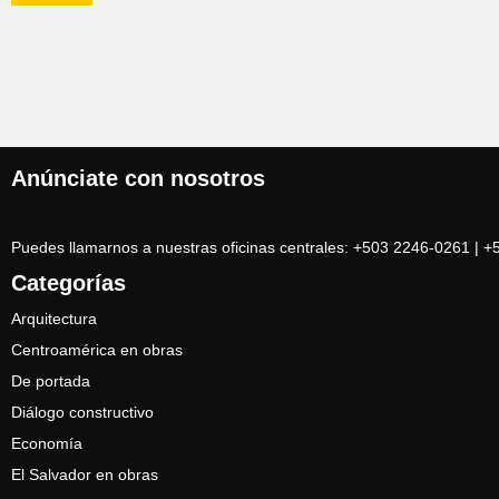
Anúnciate con nosotros
Puedes llamarnos a nuestras oficinas centrales: +503 2246-0261 | 
Categorías
Arquitectura
Centroamérica en obras
De portada
Diálogo constructivo
Economía
El Salvador en obras