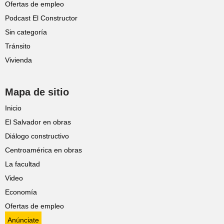
Ofertas de empleo
Podcast El Constructor
Sin categoría
Tránsito
Vivienda
Mapa de sitio
Inicio
El Salvador en obras
Diálogo constructivo
Centroamérica en obras
La facultad
Video
Economía
Ofertas de empleo
Anúnciate