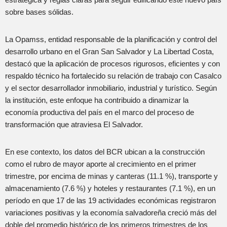
sobre bases sólidas.
La Opamss, entidad responsable de la planificación y control del
desarrollo urbano en el Gran San Salvador y La Libertad Costa,
destacó que la aplicación de procesos rigurosos, eficientes y con
respaldo técnico ha fortalecido su relación de trabajo con Casalco
y el sector desarrollador inmobiliario, industrial y turístico. Según
la institución, este enfoque ha contribuido a dinamizar la
economía productiva del país en el marco del proceso de
transformación que atraviesa El Salvador.
En ese contexto, los datos del BCR ubican a la construcción
como el rubro de mayor aporte al crecimiento en el primer
trimestre, por encima de minas y canteras (11.1 %), transporte y
almacenamiento (7.6 %) y hoteles y restaurantes (7.1 %), en un
período en que 17 de las 19 actividades económicas registraron
variaciones positivas y la economía salvadoreña creció más del
doble del promedio histórico de los primeros trimestres de los